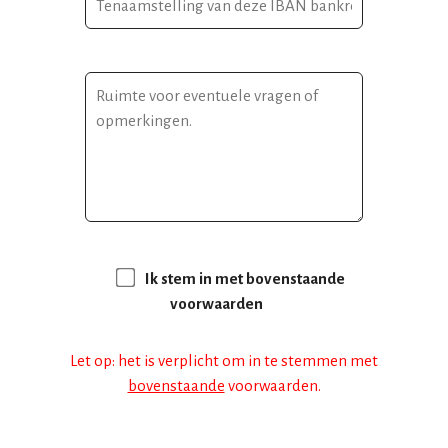
Ik stem in met bovenstaande
voorwaarden
Let op: het is verplicht om in te stemmen met
bovenstaande
voorwaarden.
G