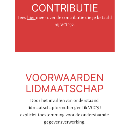
CONTRIBUTIE
Lees
hier
meer over de contributie die je betaald
bij VCC’92.
VOORWAARDEN
LIDMAATSCHAP
Door het invullen van onderstaand
lidmaatschapformulier geef ik VCC’92
expliciet toestemming voor de onderstaande
gegevensverwerking: