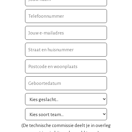
(De technische commissie deelt je in overleg