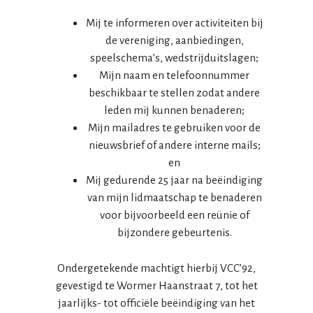
Mij te informeren over activiteiten bij
de vereniging, aanbiedingen,
speelschema’s, wedstrijduitslagen;
Mijn naam en telefoonnummer
beschikbaar te stellen zodat andere
leden mij kunnen benaderen;
Mijn mailadres te gebruiken voor de
nieuwsbrief of andere interne mails;
en
Mij gedurende 25 jaar na beëindiging
van mijn lidmaatschap te benaderen
voor bijvoorbeeld een reünie of
bijzondere gebeurtenis.
Ondergetekende machtigt hierbij VCC’92,
gevestigd te Wormer Haanstraat 7, tot het
jaarlijks- tot officiële beëindiging van het