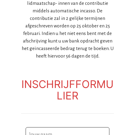
lidmaatschap- innen van de contributie
middels automatische incasso. De
contributie zal in 2 gelijke termijnen
afgeschreven worden op 25 oktober en 25
februari. Indien u het niet eens bent met de
afschrijving kunt u uw bank opdracht geven
het geïncasseerde bedrag terug te boeken. U
heeft hiervoor 56 dagen de tijd.
INSCHRIJFFORMU
LIER