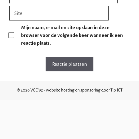
mail
Site
Mijn naam, e-mail en site opslaan in deze
browser voor de volgende keer wanneer ik een
reactie plaats.
© 2026 VCC'92 - website hosting en sponsoring door
Tip ICT