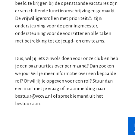
beeld te krijgen bij de openstaande vacatures zijn
er verschillende functieomschrijvingen gemaakt.
De vrijwilligersrollen met prioriteit⚠️ zijn:
ondersteuning voor de penningmeester,
ondersteuning voor de voorzitter en alle taken
met betrekking tot de jeugd- en cmv teams.
Dus, wil jij iets zinvols doen voor onze club en heb
je een paar uurtjes over per maand? Dan zoeken
we jou! Wil je meer informatie over een bepaalde
rol? Of wil jij je opgeven voor een rol? Stuur dan
een mail met je vraag of je aanmelding naar
bestuur@vcc92.nl
of spreek iemand uit het
bestuur aan.